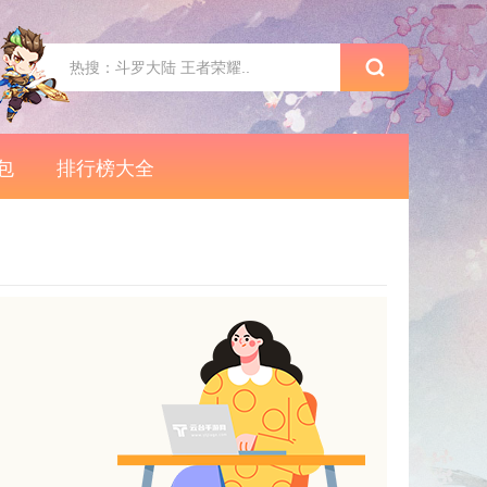
包
排行榜大全