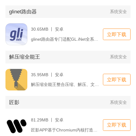
glinet路由器
系统安全
30.65MB 丨 安卓
立即下载
glinet路由器专门适配GL.iNet全系列便携、家用路由...
解压缩全能王
系统安全
35.95MB 丨 安卓
立即下载
解压缩全能王整合压缩、解压、文件管理、无线传输多项实用功能，...
匠影
系统安全
81.29MB 丨 安卓
立即下载
匠影APP基于Chromium内核打造，主打安全高效、个性化...