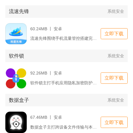
流速先锋
系统安全
60.24MB 丨 安卓
立即下载
流速先锋围绕手机流量管控搭建完整监测体系，日常使用移动数据、...
软件锁
系统安全
92.26MB 丨 安卓
立即下载
软件锁主打手机应用隐私加密防护，适配安卓、平板多数机型，无需...
数据盒子
系统安全
67.46MB 丨 安卓
立即下载
数据盒子主打跨设备文件传输与本地私密数据储存，适配安卓、iO...