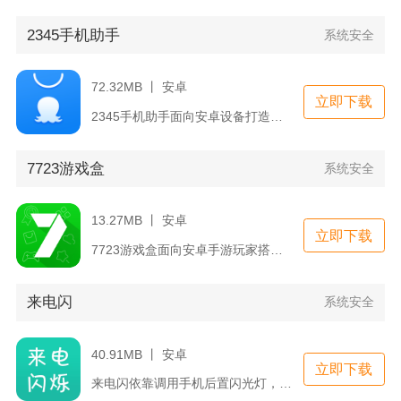
2345手机助手
系统安全
72.32MB 丨 安卓
立即下载
2345手机助手面向安卓设备打造，整合应用下载、手机清理、软...
7723游戏盒
系统安全
13.27MB 丨 安卓
立即下载
7723游戏盒面向安卓手游玩家搭建游戏资源、工具、社区一体的...
来电闪
系统安全
40.91MB 丨 安卓
立即下载
来电闪依靠调用手机后置闪光灯，实现来电、短信以及各类应用软件...