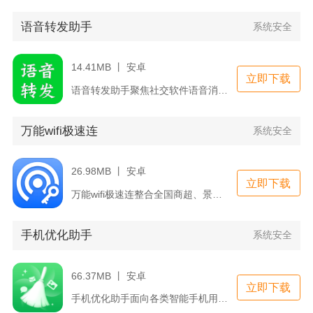
语音转发助手
系统安全
14.41MB 丨 安卓
立即下载
语音转发助手聚焦社交软件语音消息处理痛点，针对微信原生无法直...
万能wifi极速连
系统安全
26.98MB 丨 安卓
立即下载
万能wifi极速连整合全国商超、景区、交通枢纽公共WiFi热...
手机优化助手
系统安全
66.37MB 丨 安卓
立即下载
手机优化助手面向各类智能手机用户打造综合设备管理工具，整合空...