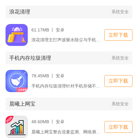
浪花清理
系统安全
61.17MB 丨 安卓
立即下载
浪花清理主打声波驱水除尘与手机存储空间一体化清理，聚焦手机听...
手机内存垃圾清理
系统安全
78.45MB 丨 安卓
立即下载
手机内存垃圾清理针对手机存储不足、后台占用过高的日常问题提供...
晨曦上网宝
系统安全
48.60MB 丨 安卓
立即下载
晨曦上网宝整合流量监测、网络测速、字号调节、流量福利四大实用...