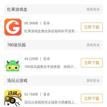
红果游戏盒
系统安全
88.36MB 丨 安卓
立即下载
红果游戏盒整合多款福利向手游资源，面向想要节省充值成本、体验...
780游乐园
系统安全
49.22MB 丨 安卓
立即下载
780游乐园整合手游资源、休闲小游戏与游戏攻略内容，是面向普...
迅玩云游戏
系统安全
52.76MB 丨 安卓
立即下载
迅玩云游戏依托云端算力搭建线上游戏运行平台，打破手机硬件性能...