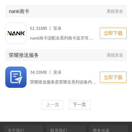
nank南卡
系统安全
61.31MB 丨 安卓
立即下载
nank南卡适配全系列南卡蓝牙耳机，是配套设备的综合管控工具...
荣耀推送服务
系统安全
34.33MB 丨 安卓
立即下载
荣耀推送服务是荣耀全系列设备内置的系统级消息推送底层通道，作...
上一页
下一页
关于我们
联系我们
商务洽谈