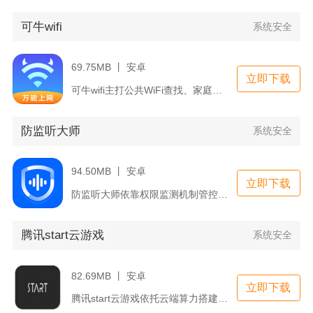
可牛wifi
系统安全
69.75MB 丨 安卓
立即下载
可牛wifi主打公共WiFi查找、家庭网络管理与网络测速一站...
防监听大师
系统安全
94.50MB 丨 安卓
立即下载
防监听大师依靠权限监测机制管控手机麦克风，排查后台软件私自录...
腾讯start云游戏
系统安全
82.69MB 丨 安卓
立即下载
腾讯start云游戏依托云端算力搭建线上游戏游玩渠道，覆盖端...