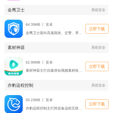
金鹰卫士
系统安全
64.39MB 丨 安卓
立即下载
金鹰卫士面向高速路政、交警、养护管理人员打造，依托物联网与A...
素材神器
系统安全
62.90MB 丨 安卓
立即下载
素材神器主打自媒体短视频素材收集与配套创作工具，面向抖音、小...
亦豹远程控制
系统安全
50.23MB 丨 安卓
立即下载
亦豹远程控制主打跨设备远程互联，覆盖手机、平板、电脑多终端互...