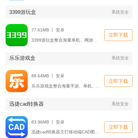
3399游玩盒
系统安全
77.61MB 丨 安卓
立即下载
3399游玩盒整合海量单机、网游、H5休闲小游戏资源，搭建集...
乐乐游戏盒
系统安全
88.64MB 丨 安卓
立即下载
乐乐游戏盒整合海量手游、单机、休闲小游戏资源，搭建集下载、管...
迅捷cad转换器
系统安全
83.96MB 丨 安卓
立即下载
迅捷cad转换器主打移动端CAD图纸格式处理，专门解决工程人...