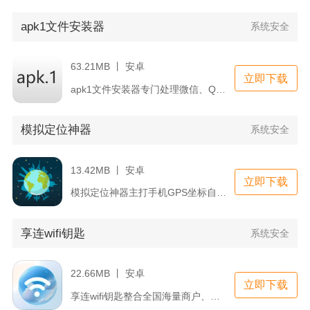
apk1文件安装器
系统安全
63.21MB 丨 安卓
立即下载
apk1文件安装器专门处理微信、QQ接收后后缀变为apk.1...
模拟定位神器
系统安全
13.42MB 丨 安卓
立即下载
模拟定位神器主打手机GPS坐标自定义修改，覆盖办公打卡、社交...
享连wifi钥匙
系统安全
22.66MB 丨 安卓
立即下载
享连wifi钥匙整合全国海量商户、景区、交通枢纽共享WiFi...