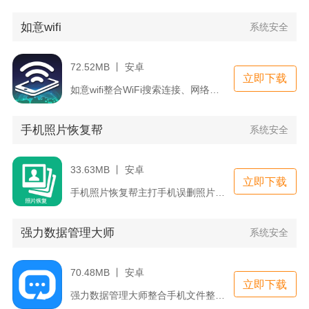
如意wifi
系统安全
72.52MB 丨 安卓
立即下载
如意wifi整合WiFi搜索连接、网络检测、安全防护、流量福...
手机照片恢复帮
系统安全
33.63MB 丨 安卓
立即下载
手机照片恢复帮主打手机误删照片、图片碎片找回，适配安卓、苹果...
强力数据管理大师
系统安全
70.48MB 丨 安卓
立即下载
强力数据管理大师整合手机文件整理、误删数据恢复、办公辅助工具...