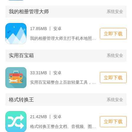
我的相册管理大师
系统安全
17.85MB 丨 安卓
立即下载
我的相册管理大师主打手机本地照片与视频一站式规整打理，直接读...
实用百宝箱
系统安全
33.31MB 丨 安卓
立即下载
实用百宝箱整合上百款轻量工具，覆盖日常起居、办公文字、图片处...
格式转换王
系统安全
21.42MB 丨 安卓
立即下载
格式转换王整合文档、音视频、图片四大类文件处理能力，覆盖两百...