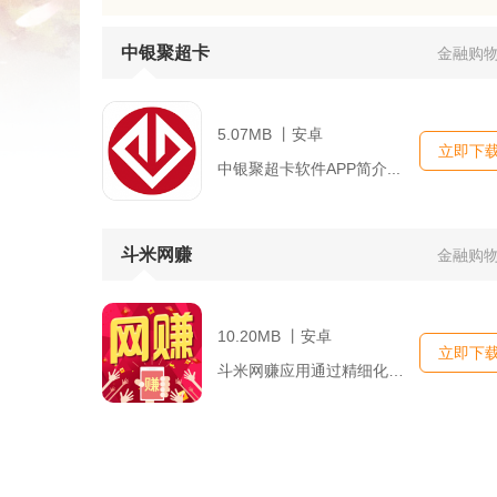
中银聚超卡
金融购
5.07MB 丨安卓
立即下
中银聚超卡软件APP简介...
斗米网赚
金融购
10.20MB 丨安卓
立即下
斗米网赚应用通过精细化分类，将任务类型进行细致划分，用户可以...