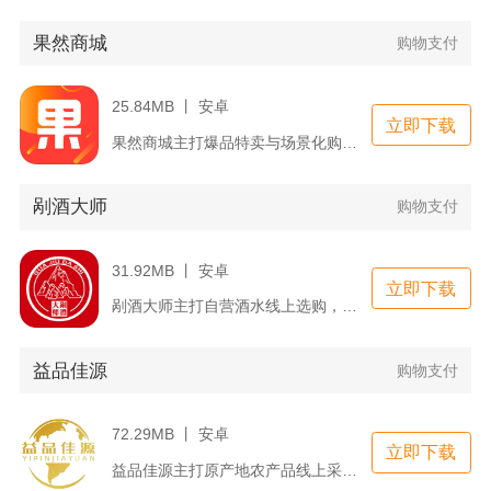
果然商城
购物支付
25.84MB 丨 安卓
立即下载
果然商城主打爆品特卖与场景化购物，覆盖全品类日常消费商品，面...
剐酒大师
购物支付
31.92MB 丨 安卓
立即下载
剐酒大师主打自营酒水线上选购，汇集剐酒全系列产品，同时上架多...
益品佳源
购物支付
72.29MB 丨 安卓
立即下载
益品佳源主打原产地农产品线上采购，依托农产品溯源系统搭建消费...