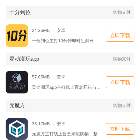
十分到位
购物支付
24.25MB 丨 安卓
立即下载
十分到位主打10分钟即时生鲜日用配送，是面向社区居民的线上超...
灵动潮玩app
购物支付
57.65MB 丨 安卓
立即下载
灵动潮玩app主打线上盲盒开箱与潮玩好物选购，整合开箱、商城...
元魔方
购物支付
35.17MB 丨 安卓
立即下载
元魔方主打线上盲盒潮流购物，整合3C数码、潮玩手办、美妆家电...