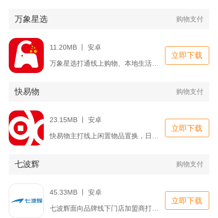
万象星选
购物支付
11.20MB 丨 安卓
立即下载
万象星选打通线上购物、本地生活各类消费渠道，把主流电商、外卖...
快易物
购物支付
23.15MB 丨 安卓
立即下载
快易物主打线上闲置物品置换，日常闲置家居、数码、服饰、母婴用...
七波辉
购物支付
45.33MB 丨 安卓
立即下载
七波辉面向品牌线下门店加盟商打造线上订货与数据管理工具，主要...