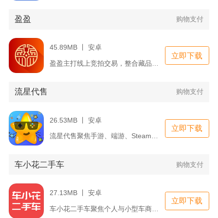
盈盈
购物支付
45.89MB 丨 安卓
立即下载
盈盈主打线上竞拍交易，整合藏品选购、实时出价、订单管理、社区...
流星代售
购物支付
26.53MB 丨 安卓
立即下载
流星代售聚焦手游、端游、Steam数字资产一站式代售交易，覆...
车小花二手车
购物支付
27.13MB 丨 安卓
立即下载
车小花二手车聚焦个人与小型车商二手车线上交易，覆盖买车、卖车...