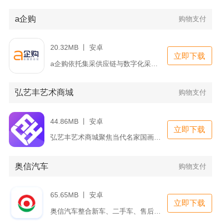
a企购
购物支付
20.32MB 丨 安卓
立即下载
a企购依托集采供应链与数字化采购系统搭建线上采购商城，面向园...
弘艺丰艺术商城
购物支付
44.86MB 丨 安卓
立即下载
弘艺丰艺术商城聚焦当代名家国画、书法线上流通，主打美协会员原...
奥信汽车
购物支付
65.65MB 丨 安卓
立即下载
奥信汽车整合新车、二手车、售后维保、道路救援等全套汽车服务，...