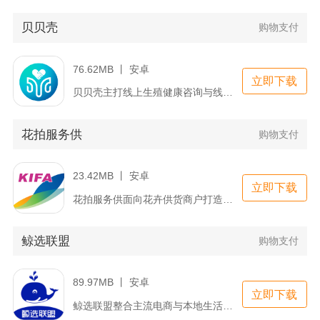
贝贝壳
购物支付
76.62MB 丨 安卓
立即下载
贝贝壳主打线上生殖健康咨询与线下转诊联动服务，是面向备孕、有...
花拍服务供
购物支付
23.42MB 丨 安卓
立即下载
花拍服务供面向花卉供货商户打造，适配花拍中心线上供货全流程操...
鲸选联盟
购物支付
89.97MB 丨 安卓
立即下载
鲸选联盟整合主流电商与本地生活平台优惠资源，主打网购领券返利...