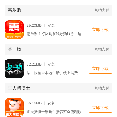
惠乐购
购物支付
25.20MB 丨 安卓
立即下载
惠乐购主打网购省钱导购服务，适配日常线上消费需求，打通淘宝、...
某一物
购物支付
62.21MB 丨 安卓
立即下载
某一物整合本地生活、线上消费、便民办事三大核心服务板块，覆盖...
正大猪博士
购物支付
36.16MB 丨 安卓
立即下载
正大猪博士聚焦生猪养殖全流程数字化服务，面向散养户与规模化猪...