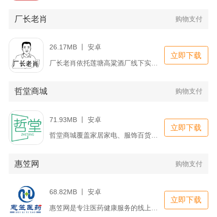
厂长老肖
购物支付
26.17MB 丨 安卓
立即下载
厂长老肖依托莲塘高粱酒厂线下实体搭建线上酒水商城，面向爱酒人...
哲堂商城
购物支付
71.93MB 丨 安卓
立即下载
哲堂商城覆盖家居家电、服饰百货、食品日用、数码五金等多品类商...
惠笠网
购物支付
68.82MB 丨 安卓
立即下载
惠笠网是专注医药健康服务的线上购药平台，整合药品、保健品、医...