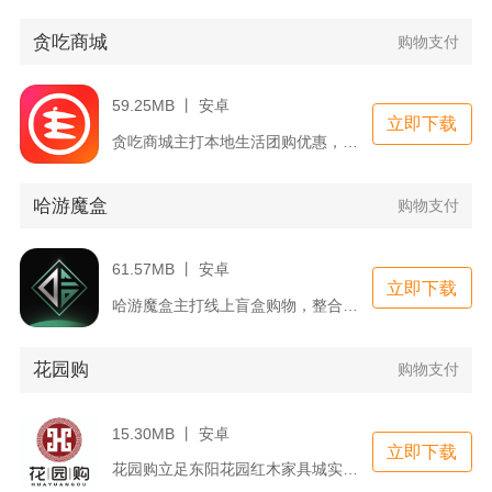
贪吃商城
购物支付
59.25MB 丨 安卓
立即下载
贪吃商城主打本地生活团购优惠，覆盖多座主流城市，整合餐饮、休...
哈游魔盒
购物支付
61.57MB 丨 安卓
立即下载
哈游魔盒主打线上盲盒购物，整合潮玩手办、数码配件、美妆饰品、...
花园购
购物支付
15.30MB 丨 安卓
立即下载
花园购立足东阳花园红木家具城实体市场搭建线上新零售渠道，整合...