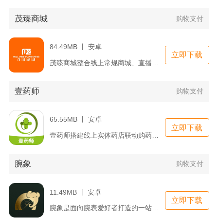
茂臻商城
购物支付
84.49MB 丨 安卓
立即下载
茂臻商城整合线上常规商城、直播带货、商品动态板块，覆盖日用百...
壹药师
购物支付
65.55MB 丨 安卓
立即下载
壹药师搭建线上实体药店联动购药商城，整合线下连锁药房货源，平...
腕象
购物支付
11.49MB 丨 安卓
立即下载
腕象是面向腕表爱好者打造的一站式奢品腕表综合服务APP，覆盖...