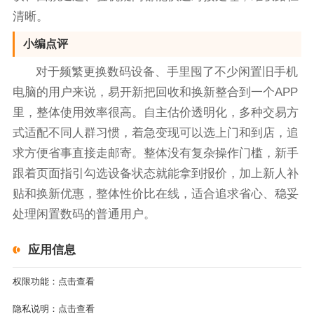
清晰。
小编点评
对于频繁更换数码设备、手里囤了不少闲置旧手机
电脑的用户来说，易开新把回收和换新整合到一个APP
里，整体使用效率很高。自主估价透明化，多种交易方
式适配不同人群习惯，着急变现可以选上门和到店，追
求方便省事直接走邮寄。整体没有复杂操作门槛，新手
跟着页面指引勾选设备状态就能拿到报价，加上新人补
贴和换新优惠，整体性价比在线，适合追求省心、稳妥
处理闲置数码的普通用户。
应用信息
权限功能：
点击查看
隐私说明：
点击查看