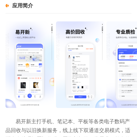
应用简介
易开新主打手机、笔记本、平板等各类电子数码产
品回收与以旧换新服务，线上线下双通道交易模式，适