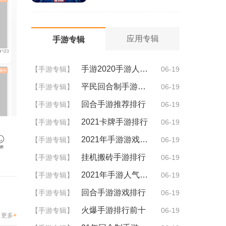
应用专辑
手游专辑
手游2020手游人气排行
【手游专辑】
06-19
平民回合制手游排行
【手游专辑】
06-19
回合手游推荐排行
【手游专辑】
06-19
2021卡牌手游排行
【手游专辑】
06-19
2021年手游游戏排行
【手游专辑】
06-19
挂机搬砖手游排行
【手游专辑】
06-19
2021年手游人气排行
【手游专辑】
06-19
回合手游游戏排行
【手游专辑】
06-19
火爆手游排行前十
【手游专辑】
06-19
更多
+