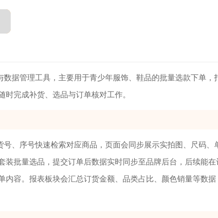
与数据管理工具，主要用于青少年服饰、鞋品的批量选款下单，
随时完成补货、选品与订单核对工作。
货号、序号快速检索对应商品，页面会同步展示实拍图、尺码、
套装批量选品，提交订单后数据实时同步至品牌后台，后续能在
单内容。报表板块会汇总订货金额、品类占比、颜色销量等数据