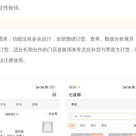
定性较强。
货需求，功能没有多余设计，全部围绕订货、查单、数据分析展开
订货。适合长期合作的门店老板用来常态化补货与季度大订货，
法注册使用。