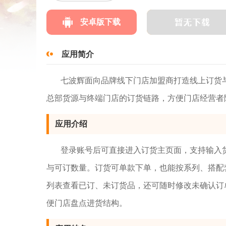
安卓版下载
应用简介
七波辉面向品牌线下门店加盟商打造线上订货
总部货源与终端门店的订货链路，方便门店经营者
应用介绍
登录账号后可直接进入订货主页面，支持输入
与可订数量。订货可单款下单，也能按系列、搭配
列表查看已订、未订货品，还可随时修改未确认订
便门店盘点进货结构。