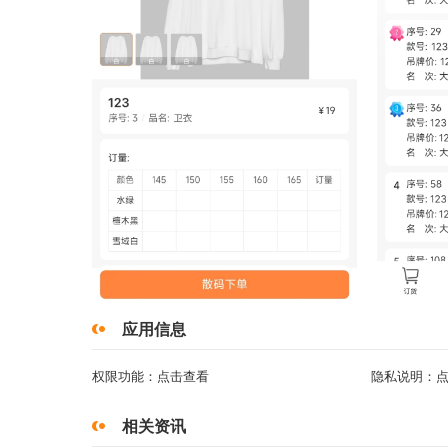
应用信息
权限功能：
点击查看
隐私说明：
相关资讯