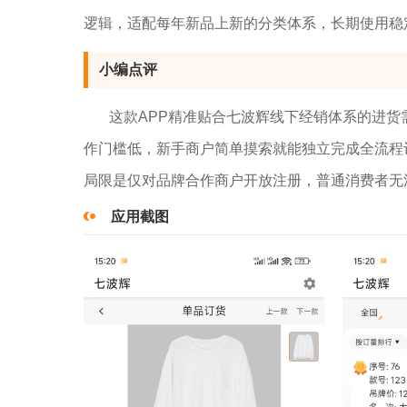
逻辑，适配每年新品上新的分类体系，长期使用稳
小编点评
这款APP精准贴合七波辉线下经销体系的进
作门槛低，新手商户简单摸索就能独立完成全流程
局限是仅对品牌合作商户开放注册，普通消费者无
应用截图