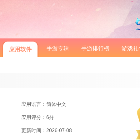
手游专辑
手游排行榜
游戏礼
应用软件
应用语言：简体中文
应用评分：6分
更新时间：2026-07-08