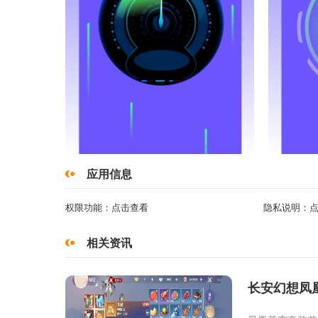
应用信息
权限功能：
点击查看
隐私说明：
相关资讯
长安幻想凤