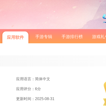
手游专辑
手游排行榜
游戏礼
应用软件
应用语言：简体中文
应用评分：6分
更新时间：2025-08-31