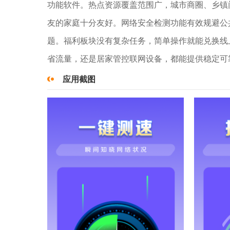
功能软件。热点资源覆盖范围广，城市商圈、乡镇
友的家庭十分友好。网络安全检测功能有效规避公共
题。福利板块没有复杂任务，简单操作就能兑换线
省流量，还是居家管控联网设备，都能提供稳定可
应用截图