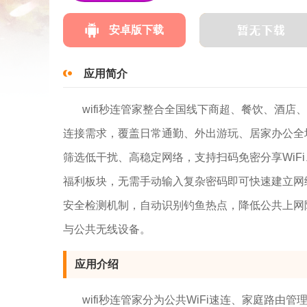
安卓版下载
应用简介
wifi秒连管家整合全国线下商超、餐饮、酒店
连接需求，覆盖日常通勤、外出游玩、居家办公全
筛选低干扰、高稳定网络，支持扫码免密分享WiF
福利板块，无需手动输入复杂密码即可快速建立网
安全检测机制，自动识别钓鱼热点，降低公共上网
与公共无线设备。
应用介绍
wifi秒连管家分为公共WiFi速连、家庭路