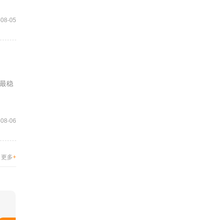
-08-05
最稳
-08-06
更多
+