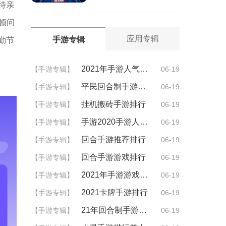
待亲
顿问
应用专辑
手游专辑
勤节
2021年手游人气排行
【手游专辑】
06-19
平民回合制手游排行
【手游专辑】
06-19
挂机搬砖手游排行
【手游专辑】
06-19
手游2020手游人气排行
【手游专辑】
06-19
回合手游推荐排行
【手游专辑】
06-19
回合手游游戏排行
【手游专辑】
06-19
2021年手游游戏排行
【手游专辑】
06-19
2021卡牌手游排行
【手游专辑】
06-19
21年回合制手游排行
【手游专辑】
06-19