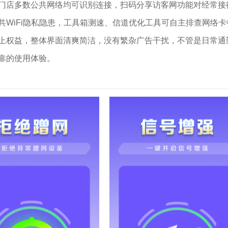
门店多数公共网络均可识别连接，扫码分享访客网功能对经常接
WiFi隐私隐患，工具箱测速、信道优化工具可自主排查网络卡
上权益，整体界面清爽简洁，没有繁杂广告干扰，不管是日常通
靠的使用体验。