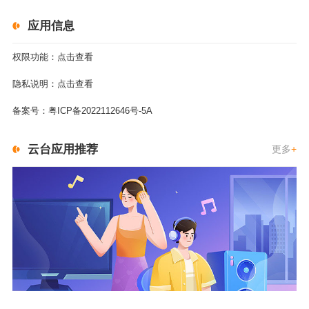
应用信息
权限功能：
点击查看
隐私说明：
点击查看
备案号：
粤ICP备2022112646号-5A
云台应用推荐
更多
+