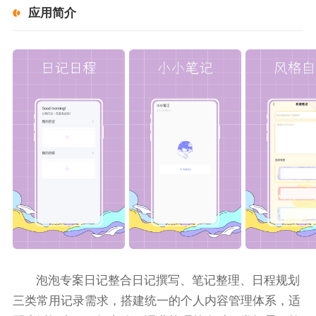
应用简介
泡泡专案日记整合日记撰写、笔记整理、日程规划
三类常用记录需求，搭建统一的个人内容管理体系，适