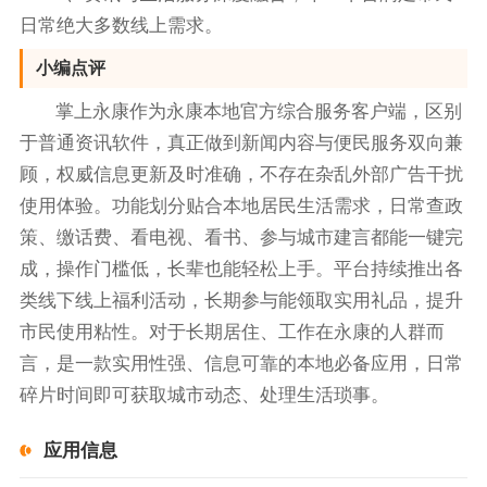
日常绝大多数线上需求。
小编点评
掌上永康作为永康本地官方综合服务客户端，区别
于普通资讯软件，真正做到新闻内容与便民服务双向兼
顾，权威信息更新及时准确，不存在杂乱外部广告干扰
使用体验。功能划分贴合本地居民生活需求，日常查政
策、缴话费、看电视、看书、参与城市建言都能一键完
成，操作门槛低，长辈也能轻松上手。平台持续推出各
类线下线上福利活动，长期参与能领取实用礼品，提升
市民使用粘性。对于长期居住、工作在永康的人群而
言，是一款实用性强、信息可靠的本地必备应用，日常
碎片时间即可获取城市动态、处理生活琐事。
应用信息