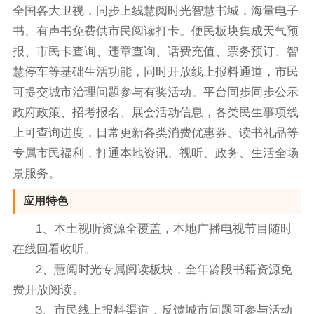
全国各大卫视，同步上线慧阅时光智慧书城，海量电子
书、有声书免费供市民阅读打卡。便民板块集成天气预
报、市民卡查询、违章查询、话费充值、票务预订、智
慧停车等基础生活功能，同时开放线上报料通道，市民
可提交城市治理问题参与有奖活动。平台同步同步公示
政府政策、招考报名、展会活动信息，各类民生事项线
上可查询进度，日常更新各类消费优惠券、读书礼品等
专属市民福利，打通本地资讯、视听、政务、生活全场
景服务。
应用特色
1、本土视听资源全覆盖，本地广播电视节目随时
在线回看收听。
2、慧阅时光专属阅读板块，全年龄段书籍资源免
费开放阅读。
3、市民线上报料渠道，反馈城市问题可参与活动