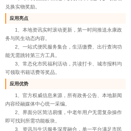
兑换实物奖励。
应用亮点
1、本地资讯实时滚动更新，第一时间推送永康政
务与民生动态内容。
2、一站式便民服务集合，生活缴费、出行查询功
能无需跳转第三方工具。
3、常态化市民福利活动，共读打卡、城市报料均
可领取书籍话费等奖品。
应用优势
1、官方权威信息来源，所有政务公告、本地新闻
内容经融媒体中心统一采编。
2、界面分区简洁易懂，中老年用户无需复杂操作
即可找到所需功能板块。
3、资讯与生活服务深度融合，单一平台满足市民