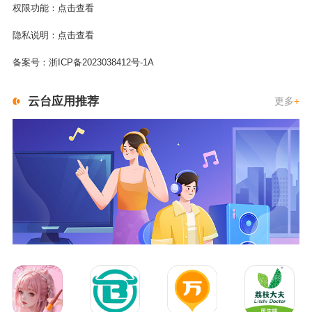
权限功能：
点击查看
隐私说明：
点击查看
备案号：
浙ICP备2023038412号-1A
云台应用推荐
更多
+