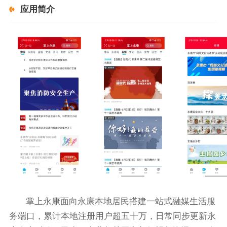
应用简介
掌上永康面向永康本地居民搭建一站式融媒生活服
务端口，累计本地注册用户超五十万，日常同步更新永