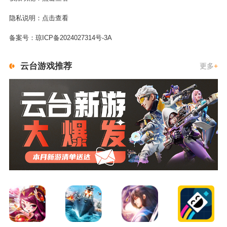
隐私说明：
点击查看
备案号：
琼ICP备2024027314号-3A
云台游戏推荐
更多
+