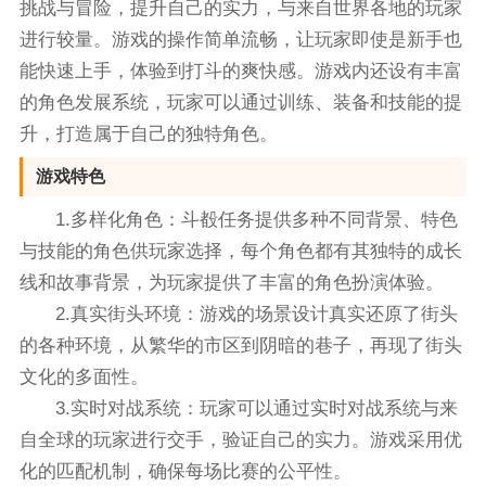
挑战与冒险，提升自己的实力，与来自世界各地的玩家
进行较量。游戏的操作简单流畅，让玩家即使是新手也
能快速上手，体验到打斗的爽快感。游戏内还设有丰富
的角色发展系统，玩家可以通过训练、装备和技能的提
升，打造属于自己的独特角色。
游戏特色
1.多样化角色：斗殾任务提供多种不同背景、特色
与技能的角色供玩家选择，每个角色都有其独特的成长
线和故事背景，为玩家提供了丰富的角色扮演体验。
2.真实街头环境：游戏的场景设计真实还原了街头
的各种环境，从繁华的市区到阴暗的巷子，再现了街头
文化的多面性。
3.实时对战系统：玩家可以通过实时对战系统与来
自全球的玩家进行交手，验证自己的实力。游戏采用优
化的匹配机制，确保每场比赛的公平性。