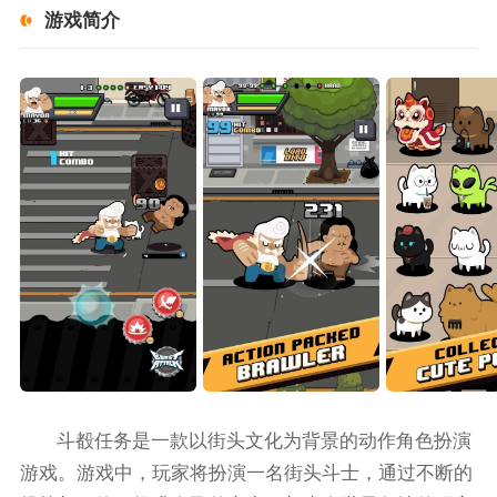
游戏简介
斗殾任务是一款以街头文化为背景的动作角色扮演
游戏。游戏中，玩家将扮演一名街头斗士，通过不断的