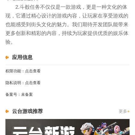
2.斗殾任务不仅仅是一款游戏，更是一种文化的体
现，它通过精心设计的游戏内容，让玩家在享受游戏的
也能感受到街头文化的魅力。我们期待开发团队能带来
更多创新和精彩的内容，持续为玩家提供优质的娱乐体
验。
应用信息
权限功能：
点击查看
隐私说明：
点击查看
备案号：
未备案
云台游戏推荐
更多
+