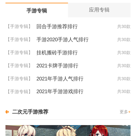
应用专辑
手游专辑
回合手游推荐排行
【手游专辑】
共30款
手游2020手游人气排行
【手游专辑】
共30款
挂机搬砖手游排行
【手游专辑】
共30款
2021卡牌手游排行
【手游专辑】
共30款
2021年手游人气排行
【手游专辑】
共30款
2021年手游游戏排行
【手游专辑】
共30款
二次元手游推荐
更多
+