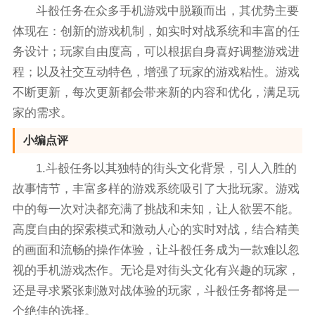
斗殾任务在众多手机游戏中脱颖而出，其优势主要
体现在：创新的游戏机制，如实时对战系统和丰富的任
务设计；玩家自由度高，可以根据自身喜好调整游戏进
程；以及社交互动特色，增强了玩家的游戏粘性。游戏
不断更新，每次更新都会带来新的内容和优化，满足玩
家的需求。
小编点评
1.斗殾任务以其独特的街头文化背景，引人入胜的
故事情节，丰富多样的游戏系统吸引了大批玩家。游戏
中的每一次对决都充满了挑战和未知，让人欲罢不能。
高度自由的探索模式和激动人心的实时对战，结合精美
的画面和流畅的操作体验，让斗殾任务成为一款难以忽
视的手机游戏杰作。无论是对街头文化有兴趣的玩家，
还是寻求紧张刺激对战体验的玩家，斗殾任务都将是一
个绝佳的选择。