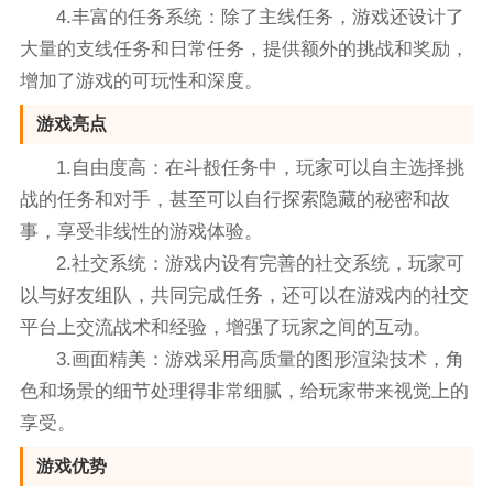
4.丰富的任务系统：除了主线任务，游戏还设计了
大量的支线任务和日常任务，提供额外的挑战和奖励，
增加了游戏的可玩性和深度。
游戏亮点
1.自由度高：在斗殾任务中，玩家可以自主选择挑
战的任务和对手，甚至可以自行探索隐藏的秘密和故
事，享受非线性的游戏体验。
2.社交系统：游戏内设有完善的社交系统，玩家可
以与好友组队，共同完成任务，还可以在游戏内的社交
平台上交流战术和经验，增强了玩家之间的互动。
3.画面精美：游戏采用高质量的图形渲染技术，角
色和场景的细节处理得非常细腻，给玩家带来视觉上的
享受。
游戏优势