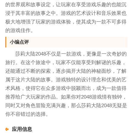
的世界观和故事设定，让玩家在享受游戏乐趣的也能沉
浸于其丰富的故事之中。游戏的艺术设计和音乐效果也
极大地增强了玩家的游戏体验，使其成为一款不可多得
的游戏佳作。
小编点评
莎莉大陆2048不仅是一款游戏，更像是一次奇妙的
旅行。在这个旅途中，玩家不仅能享受到解谜的乐趣，
还能通过不断的探索，逐步揭开大陆的神秘面纱，了解
属于这片大陆的故事。游戏独特的设计理念和优美的艺
术风格，使得它在众多游戏中脱颖而出，成为一款值得
推荐给广大玩家的作品。如果你对2048游戏情有独钟，
同时又对角色冒险充满兴趣，那么莎莉大陆2048无疑是
你不容错过的选择。
应用信息