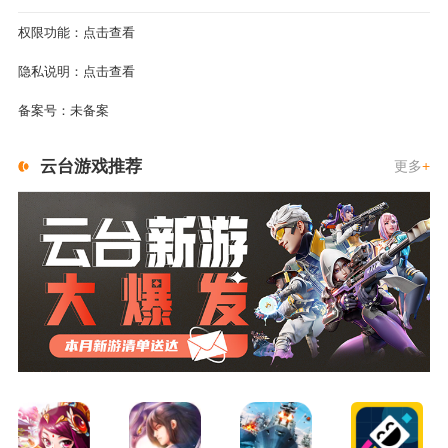
权限功能：
点击查看
隐私说明：
点击查看
备案号：
未备案
云台游戏推荐
更多
+