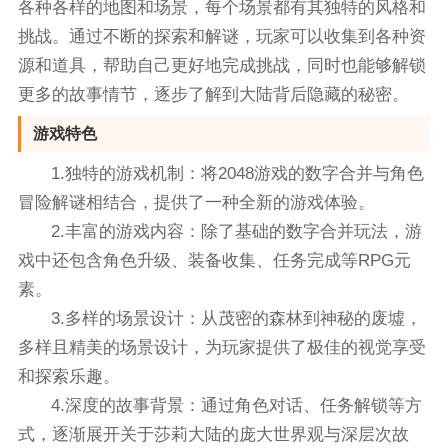
各种各样的地图和场景，每个场景都有其独特的风格和
挑战。通过不断的探索和解谜，玩家可以收集到各种资
源和道具，帮助自己更好地完成挑战，同时也能够解锁
更多的故事情节，逐步了解到大陆背后隐藏的秘密。
游戏特色
1.独特的游戏机制：将2048游戏的数字合并与角色
冒险解谜相结合，提供了一种全新的游戏体验。
2.丰富的游戏内容：除了基础的数字合并玩法，游
戏中还包含角色升级、装备收集、任务完成等RPG元
素。
3.多样的场景设计：从茂密的森林到神秘的废墟，
多样且精美的场景设计，为玩家提供了极佳的视觉享受
和探索乐趣。
4.深度的故事背景：通过角色对话、任务解锁等方
式，逐渐展开关于莎莉大陆的庞大世界观与深层次故