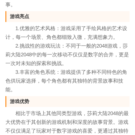
事。
游戏亮点
1.优雅的艺术风格：游戏采用了手绘风格的艺术设
计，每一个场景、角色都细致入微，充满想象力。
2.挑战性的游戏玩法：不同于一般的2048游戏，莎
莉大陆2048中的每一次移动不仅仅是数字的合并，更是
一次对未知的探索和挑战。
3.丰富的角色系统：游戏提供了多种不同特色的角
色供玩家选择，每个角色都有其独特的背景故事和技
能。
游戏优势
相比于市场上其他同类型游戏，莎莉大陆2048的最
大优势在于其创新的游戏机制和深度的故事背景。游戏
不仅仅满足了玩家对于数字游戏的喜爱，更通过其独特