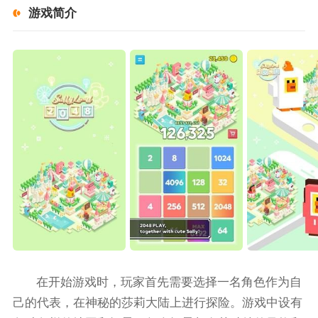
游戏简介
在开始游戏时，玩家首先需要选择一名角色作为自
己的代表，在神秘的莎莉大陆上进行探险。游戏中设有