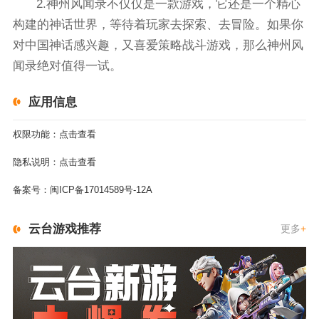
2.神州风闻录不仅仅是一款游戏，它还是一个精心
构建的神话世界，等待着玩家去探索、去冒险。如果你
对中国神话感兴趣，又喜爱策略战斗游戏，那么神州风
闻录绝对值得一试。
应用信息
权限功能：
点击查看
隐私说明：
点击查看
备案号：
闽ICP备17014589号-12A
云台游戏推荐
更多
+