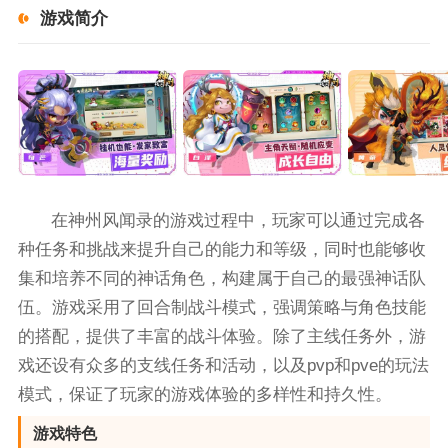
游戏简介
在神州风闻录的游戏过程中，玩家可以通过完成各
种任务和挑战来提升自己的能力和等级，同时也能够收
集和培养不同的神话角色，构建属于自己的最强神话队
伍。游戏采用了回合制战斗模式，强调策略与角色技能
的搭配，提供了丰富的战斗体验。除了主线任务外，游
戏还设有众多的支线任务和活动，以及pvp和pve的玩法
模式，保证了玩家的游戏体验的多样性和持久性。
游戏特色