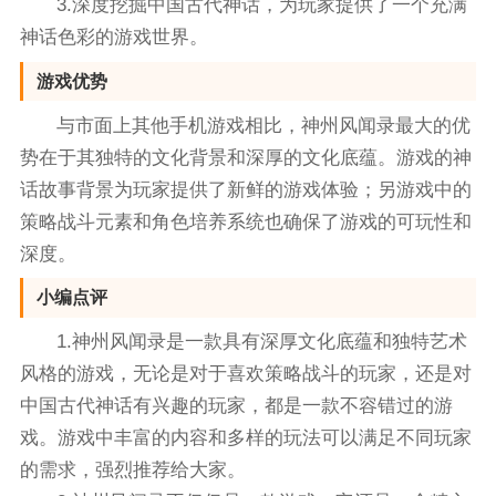
3.深度挖掘中国古代神话，为玩家提供了一个充满
神话色彩的游戏世界。
游戏优势
与市面上其他手机游戏相比，神州风闻录最大的优
势在于其独特的文化背景和深厚的文化底蕴。游戏的神
话故事背景为玩家提供了新鲜的游戏体验；另游戏中的
策略战斗元素和角色培养系统也确保了游戏的可玩性和
深度。
小编点评
1.神州风闻录是一款具有深厚文化底蕴和独特艺术
风格的游戏，无论是对于喜欢策略战斗的玩家，还是对
中国古代神话有兴趣的玩家，都是一款不容错过的游
戏。游戏中丰富的内容和多样的玩法可以满足不同玩家
的需求，强烈推荐给大家。