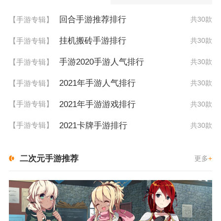
回合手游推荐排行
【手游专辑】
共30款
挂机搬砖手游排行
【手游专辑】
共30款
手游2020手游人气排行
【手游专辑】
共30款
2021年手游人气排行
【手游专辑】
共30款
2021年手游游戏排行
【手游专辑】
共30款
2021卡牌手游排行
【手游专辑】
共30款
二次元手游推荐
更多
+