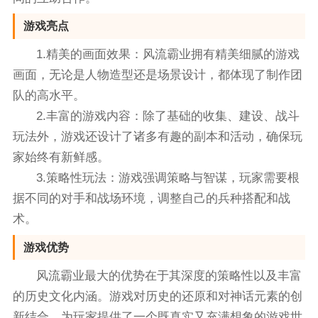
游戏亮点
1.精美的画面效果：风流霸业拥有精美细腻的游戏
画面，无论是人物造型还是场景设计，都体现了制作团
队的高水平。
2.丰富的游戏内容：除了基础的收集、建设、战斗
玩法外，游戏还设计了诸多有趣的副本和活动，确保玩
家始终有新鲜感。
3.策略性玩法：游戏强调策略与智谋，玩家需要根
据不同的对手和战场环境，调整自己的兵种搭配和战
术。
游戏优势
风流霸业最大的优势在于其深度的策略性以及丰富
的历史文化内涵。游戏对历史的还原和对神话元素的创
新结合，为玩家提供了一个既真实又充满想象的游戏世