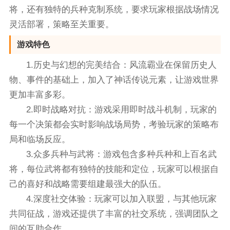
将，还有独特的兵种克制系统，要求玩家根据战场情况
灵活部署，策略至关重要。
游戏特色
1.历史与幻想的完美结合：风流霸业在保留历史人
物、事件的基础上，加入了神话传说元素，让游戏世界
更加丰富多彩。
2.即时战略对抗：游戏采用即时战斗机制，玩家的
每一个决策都会实时影响战场局势，考验玩家的策略布
局和临场反应。
3.众多兵种与武将：游戏包含多种兵种和上百名武
将，每位武将都有独特的技能和定位，玩家可以根据自
己的喜好和战略需要组建最强大的队伍。
4.深度社交体验：玩家可以加入联盟，与其他玩家
共同征战，游戏还提供了丰富的社交系统，强调团队之
间的互助合作。