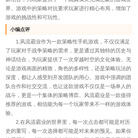
界。游戏中的策略对抗要求玩家进行精心布局，增加了
游戏的挑战性和可玩性。
小编点评
1.风流霸业作为一款策略性手机游戏，不仅仅满足
了玩家对于战争策略的需求，更是通过其独特的历史与
神话结合，为玩家提供了一次穿越时空的文化体验。无
论是游戏画面的精致，角色的多样性，还是策略玩法的
深度，都让人感受到开发团队的用心。游戏中强调的团
队合作和社交交流，也让这款游戏不仅仅是一场单人的
战斗，更是一个集体的策略博弈。风流霸业是一款值得
推荐的游戏，相信能为每一个玩家带来不一样的游戏体
验。
2.在风流霸业的世界里，每一次点击都可能是对历
史的重写，每一次选择都可能是对未来的预见。如果你