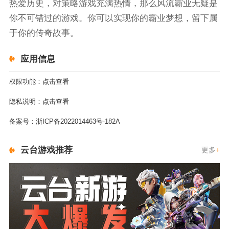
热爱历史，对策略游戏充满热情，那么风流霸业无疑是
你不可错过的游戏。你可以实现你的霸业梦想，留下属
于你的传奇故事。
应用信息
权限功能：
点击查看
隐私说明：
点击查看
备案号：
浙ICP备2022014463号-182A
云台游戏推荐
更多
+