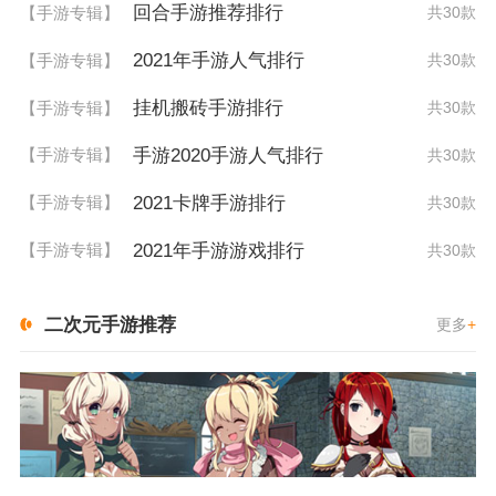
回合手游推荐排行
【手游专辑】
共30款
2021年手游人气排行
【手游专辑】
共30款
挂机搬砖手游排行
【手游专辑】
共30款
手游2020手游人气排行
【手游专辑】
共30款
2021卡牌手游排行
【手游专辑】
共30款
2021年手游游戏排行
【手游专辑】
共30款
二次元手游推荐
更多
+