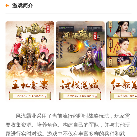
游戏简介
风流霸业采用了当前流行的即时战略玩法，玩家需
要收集资源、培养角色、构建自己的军队，并与其他玩
家进行实时对战。游戏中不仅有丰富多样的兵种和武