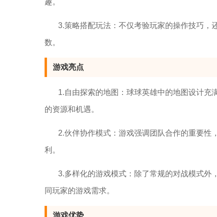
趣。
3.策略搭配玩法：不仅考验玩家的操作技巧
数。
游戏亮点
1.自由探索的地图：球球英雄中的地图设计
的资源和机遇。
2.伙伴协作模式：游戏强调团队合作的重要
利。
3.多样化的游戏模式：除了常规的对战模式
同玩家的游戏需求。
游戏优势