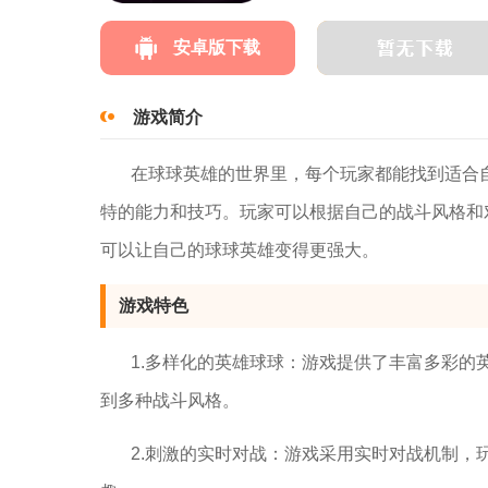
安卓版下载
游戏简介
在球球英雄的世界里，每个玩家都能找到适合
特的能力和技巧。玩家可以根据自己的战斗风格和
可以让自己的球球英雄变得更强大。
游戏特色
1.多样化的英雄球球：游戏提供了丰富多彩
到多种战斗风格。
2.刺激的实时对战：游戏采用实时对战机制