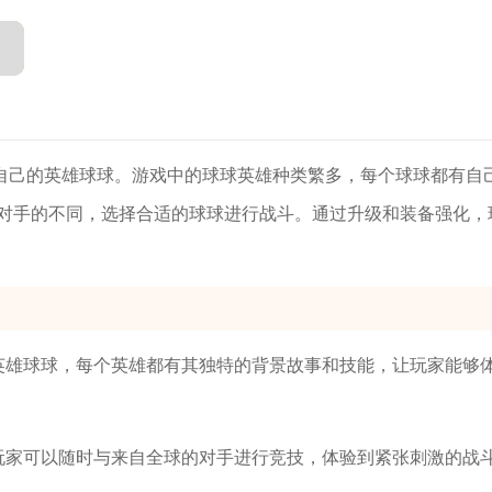
自己的英雄球球。游戏中的球球英雄种类繁多，每个球球都有自
对手的不同，选择合适的球球进行战斗。通过升级和装备强化，
的英雄球球，每个英雄都有其独特的背景故事和技能，让玩家能够
，玩家可以随时与来自全球的对手进行竞技，体验到紧张刺激的战