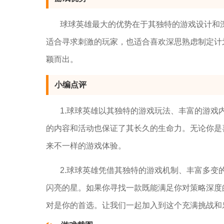
球球英雄最大的优势在于其独特的游戏设计和
适合寻求刺激的玩家，也适合喜欢深思熟虑制定计
颖而出。
小编点评
1.球球英雄以其独特的游戏玩法、丰富的游
的内容和活动也保证了其长久的生命力。无论你是
来不一样的游戏体验。
2.球球英雄凭借其独特的游戏机制、丰富多
闪亮的星。如果你寻找一款既能满足你对策略深度
对是你的首选。让我们一起加入到这个充满挑战和