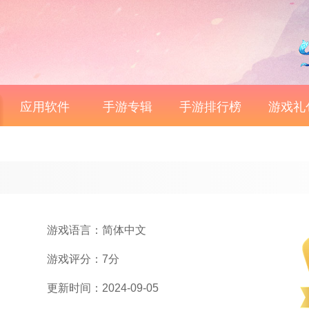
应用软件
手游专辑
手游排行榜
游戏礼
游戏语言：简体中文
游戏评分：7分
更新时间：2024-09-05