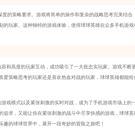
深度的策略要求。游戏将简单的操作和复杂的战略思考完美结合
划的玩家。这种独特的游戏体验，使得球球英雄在众多手机游戏
戏内容和高度的玩家互动，成功吸引了一大批忠实玩家。游戏不断
喜爱策略思考的玩家还是喜欢热血对战的玩家，球球英雄都能给
变的游戏模式以及紧张刺激的实时对战，成为了手机游戏市场上的
的追求，又能让你在紧张刺激的战斗中尽享快感的游戏，球球英
乐趣的球球世界中，展开一段奇妙的冒险之旅吧！