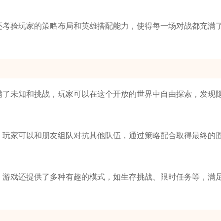
，还考验玩家的策略布局和英雄搭配能力，使得每一场对战都充满
充满了未知和挑战，玩家可以在这个开放的世界中自由探索，发现
性，玩家可以和朋友组队对抗其他队伍，通过策略配合取得最终的
外，游戏还提供了多种有趣的模式，如生存挑战、限时任务等，满