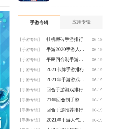
应用专辑
手游专辑
挂机搬砖手游排行
【手游专辑】
06-19
手游2020手游人气排行
【手游专辑】
06-19
平民回合制手游排行
【手游专辑】
06-19
2021卡牌手游排行
【手游专辑】
06-19
2021年手游游戏排行
【手游专辑】
06-19
回合手游游戏排行
【手游专辑】
06-19
21年回合制手游排行
【手游专辑】
06-19
回合手游推荐排行
【手游专辑】
06-19
2021年手游人气排行
【手游专辑】
06-19