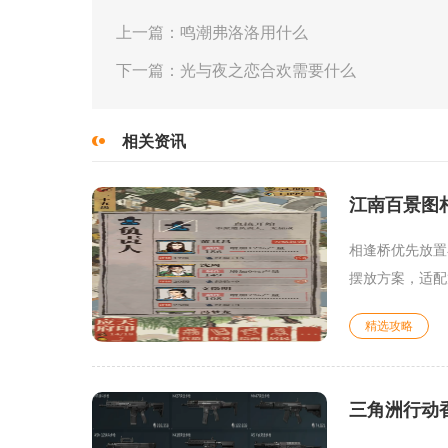
上一篇：鸣潮弗洛洛用什么
下一篇：光与夜之恋合欢需要什么
相关资讯
江南百景图
相逢桥优先放置
摆放方案，适配
精选攻略
三角洲行动