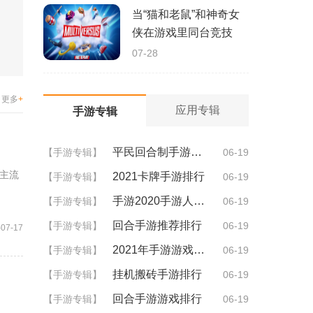
当“猫和老鼠”和神奇女
侠在游戏里同台竞技
07-28
更多
+
应用专辑
手游专辑
平民回合制手游排行
【手游专辑】
06-19
主流
2021卡牌手游排行
【手游专辑】
06-19
手游2020手游人气排行
【手游专辑】
06-19
回合手游推荐排行
【手游专辑】
06-19
-07-17
2021年手游游戏排行
【手游专辑】
06-19
挂机搬砖手游排行
【手游专辑】
06-19
回合手游游戏排行
【手游专辑】
06-19