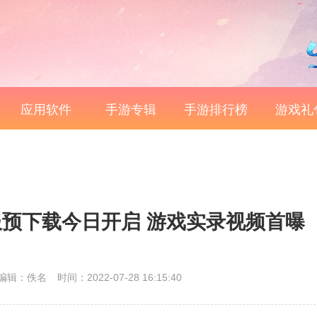
应用软件
手游专辑
手游排行榜
游戏礼
预下载今日开启 游戏实录视频首曝
编辑：佚名
时间：2022-07-28 16:15:40